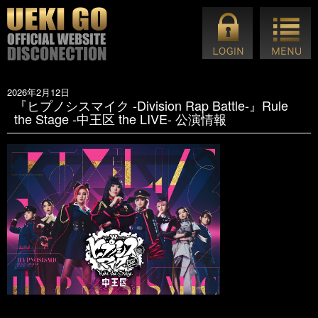
2026年2月12日
『ヒプノシスマイク -Division Rap Battle-』Rule
the Stage -中王区 the LIVE- 公演情報