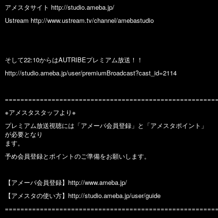
アメスタサイト http://studio.ameba.jp/
Ustream http://www.ustream.tv/channel/amebastudio
そして22:10からはAUTRIBEプレミアム放送！！
http://studio.ameba.jp/user/premiumBroadcast?cast_id=2114
======================================================
※アメスタスタッフより※
プレミアム放送視聴には「アメーバ会員登録」と「アメスタポイント」
が必要となり
ます。
予め会員登録とポイントのご準備をお願いします。
【アメーバ会員登録】http://www.ameba.jp/
【アメスタの使い方】http://studio.ameba.jp/user/guide
======================================================