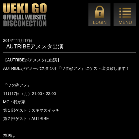
2014年11月17日
AUTRIBEアメスタ出演
【AUTRIBEがアメスタに出演】
AUTRIBEがアメーバスタジオ『ワタ@アメ』にゲスト出演致します！
『ワタ@アメ』
11月17日（月）21:00～22:00
MC：我が家
第１部ゲスト：スキマスイッチ
第２部ゲスト：AUTRIBE
放送は